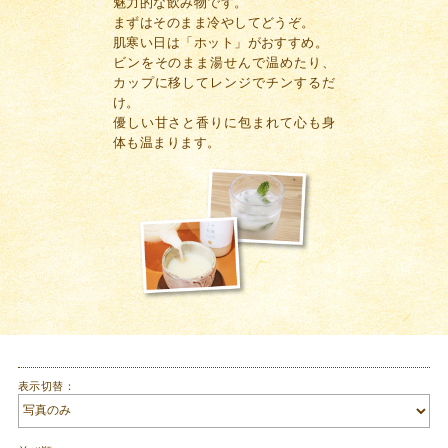
魅力的な飲み物です。
まずはそのまま冷やしてどうぞ。
肌寒い日は「ホット」がおすすめ。
ビンをそのまま湯せんで温めたり、
カップに移してレンジでチンするだ
け。
優しい甘さと香りに包まれて心も身
体も温まります。
表示切替：