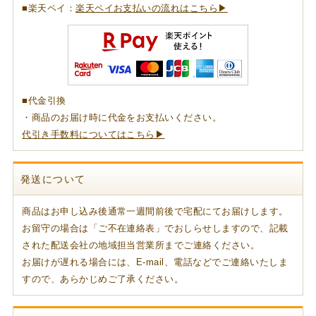
■楽天ペイ：
楽天ペイお支払いの流れはこちら▶
■代金引換
・商品のお届け時に代金をお支払いください。
代引き手数料についてはこちら▶
発送について
商品はお申し込み後通常一週間前後で宅配にてお届けします。
お留守の場合は「ご不在連絡表」でおしらせしますので、記載
された配送会社の地域担当営業所までご連絡ください。
お届けが遅れる場合には、E-mail、電話などでご連絡いたしま
すので、あらかじめご了承ください。