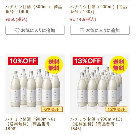
ハチミツ甘酒（500ml）[商品
ハチミツ甘酒（900ml）[商品
番号：1806]
番号：1807]
¥950
(税込)
¥1,440
(税込)
ハチミツ甘酒（900ml×6）
ハチミツ甘酒（900ml×12）
【送料無料】[商品番号：
【送料無料】[商品番号：
1808]
1845]