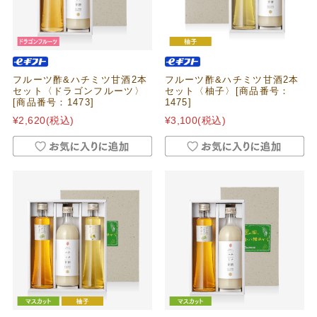
フルーツ酢&ハチミツ甘酒2本
フルーツ酢&ハチミツ甘酒2本
セット〈ドラゴンフルーツ〉
セット〈柚子〉[商品番号：
[商品番号：1473]
1475]
¥2,620
(税込)
¥3,100
(税込)