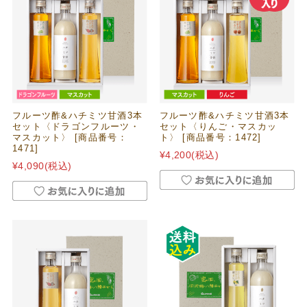
フルーツ酢&ハチミツ甘酒3本
フルーツ酢&ハチミツ甘酒3本
セット〈ドラゴンフルーツ・
セット〈りんご・マスカッ
マスカット〉 [商品番号：
ト〉 [商品番号：1472]
1471]
¥4,200
(税込)
¥4,090
(税込)