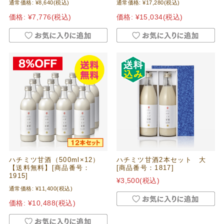
通常価格:
¥8,640
(税込)
通常価格:
¥17,280
(税込)
価格:
¥7,776
(税込)
価格:
¥15,034
(税込)
ハチミツ甘酒（500ml×12）
ハチミツ甘酒2本セット 大
【送料無料】[商品番号：
[商品番号：1817]
1915]
¥3,500
(税込)
通常価格:
¥11,400
(税込)
価格:
¥10,488
(税込)