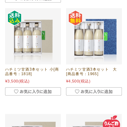
ハチミツ甘酒3本セット 小[商
ハチミツ甘酒3本セット 大
品番号：1818]
[商品番号：1965]
¥3,500
(税込)
¥4,500
(税込)