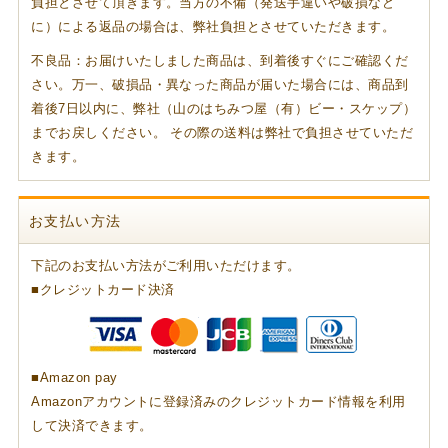
負担とさせて頂きます。当方の不備（発送手違いや破損など
に）による返品の場合は、弊社負担とさせていただきます。
不良品：お届けいたしました商品は、到着後すぐにご確認くだ
さい。万一、破損品・異なった商品が届いた場合には、商品到
着後7日以内に、弊社（山のはちみつ屋（有）ビー・スケップ）
までお戻しください。 その際の送料は弊社で負担させていただ
きます。
お支払い方法
下記のお支払い方法がご利用いただけます。
■クレジットカード決済
■Amazon pay
Amazonアカウントに登録済みのクレジットカード情報を利用
して決済できます。