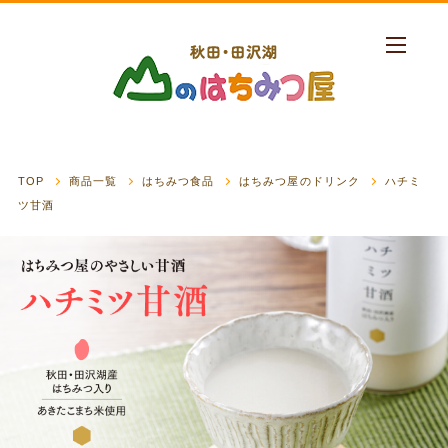
TOP
商品一覧
はちみつ食品
はちみつ屋のドリンク
ハチミ
ツ甘酒