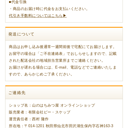
■代金引換
・商品のお届け時に代金をお支払いください。
代引き手数料についてはこちら▶
発送について
商品はお申し込み後通常一週間前後で宅配にてお届けします。
お留守の場合は「ご不在連絡表」でおしらせしますので、記載
された配送会社の地域担当営業所までご連絡ください。
お届けが遅れる場合には、E-mail、電話などでご連絡いたしま
すので、あらかじめご了承ください。
ご連絡先
ショップ名：山のはちみつ屋 オンラインショップ
販売業者：有限会社ビー・スケップ
運営責任者：西村 隆作
所在地：〒014-1201 秋田県仙北市田沢湖生保内字石神163-3