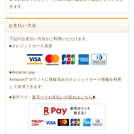
きます。
お支払い方法
下記のお支払い方法がご利用いただけます。
■クレジットカード決済
■Amazon pay
Amazonアカウントに登録済みのクレジットカード情報を利用
して決済できます。
■楽天ペイ：
楽天ペイお支払いの流れはこちら▶