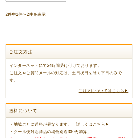
2件中1件〜2件を表示
ご注文方法
インターネットにて24時間受け付けております。
ご注文やご質問メールの対応は、土日祝日を除く平日のみで
す。
ご注文についてはこちら▶
送料について
・地域ごとに送料が異なります。
詳しくはこちら▶
・クール便対応商品の場合別途330円加算。