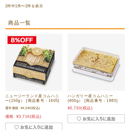
2件中1件〜2件を表示
商品一覧
ニュージーランド産コムハニ
ハンガリー産コムハニー
ー(150g） [商品番号：1605]
(400g） [商品番号：1883]
¥5,730
(税込)
通常価格:
¥4,040
(税込)
価格:
¥3,716
(税込)