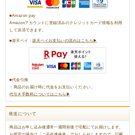
■Amazon pay
Amazonアカウントに登録済みのクレジットカード情報を利用
して決済できます。
■楽天ペイ：
楽天ペイお支払いの流れはこちら▶
■代金引換
・商品のお届け時に代金をお支払いください。
代引き手数料についてはこちら▶
発送について
商品はお申し込み後通常一週間前後で宅配にてお届けします。
お留守の場合は「ご不在連絡表」でおしらせしますので、記載