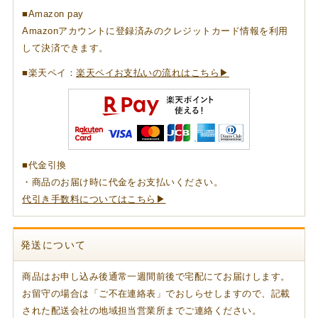
■Amazon pay
Amazonアカウントに登録済みのクレジットカード情報を利用
して決済できます。
■楽天ペイ：
楽天ペイお支払いの流れはこちら▶
■代金引換
・商品のお届け時に代金をお支払いください。
代引き手数料についてはこちら▶
発送について
商品はお申し込み後通常一週間前後で宅配にてお届けします。
お留守の場合は「ご不在連絡表」でおしらせしますので、記載
された配送会社の地域担当営業所までご連絡ください。