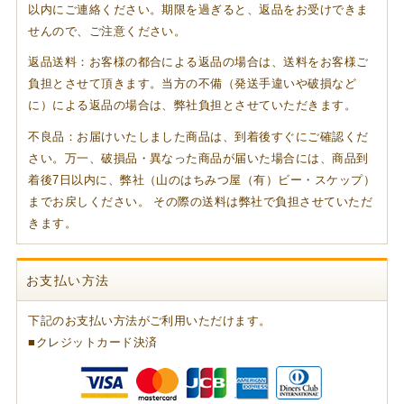
以内にご連絡ください。期限を過ぎると、返品をお受けできま
せんので、ご注意ください。
返品送料：お客様の都合による返品の場合は、送料をお客様ご
負担とさせて頂きます。当方の不備（発送手違いや破損など
に）による返品の場合は、弊社負担とさせていただきます。
不良品：お届けいたしました商品は、到着後すぐにご確認くだ
さい。万一、破損品・異なった商品が届いた場合には、商品到
着後7日以内に、弊社（山のはちみつ屋（有）ビー・スケップ）
までお戻しください。 その際の送料は弊社で負担させていただ
きます。
お支払い方法
下記のお支払い方法がご利用いただけます。
■クレジットカード決済