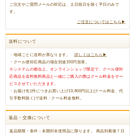
ご注文やご質問メールの対応は、土日祝日を除く平日のみで
す。
ご注文についてはこちら▶
送料について
・地域ごとに送料が異なります。
詳しくはこちら▶
・クール便対応商品の場合別途330円加算。
※システムの都合上、オンラインショップ限定で、クール便対
応商品を送料無料商品と一緒にご購入の際はクール料金をサー
ビスさせていただきます。
・お届け先1件につきお買い上げ10,800円以上(クール料金、代
引手数料除く)で送料・クール料金無料。
返品・交換について
返品期限・条件：未開封未使用品に限ります。 商品到着後７日