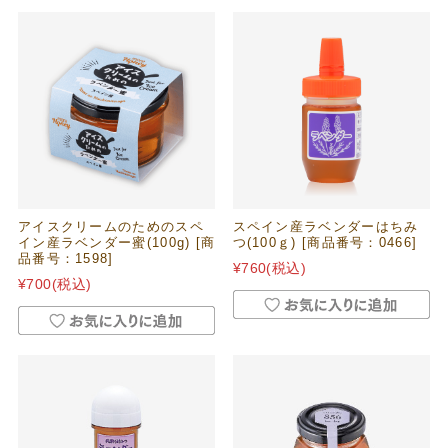
アイスクリームのためのスペ
スペイン産ラベンダーはちみ
イン産ラベンダー蜜(100g) [商
つ(100ｇ) [商品番号：0466]
品番号：1598]
¥760
(税込)
¥700
(税込)