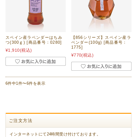
スペイン産ラベンダーはちみ
【856シリーズ】スペイン産ラ
つ(300ｇ) [商品番号：0280]
ベンダー(100g) [商品番号：
1775]
¥1,910
(税込)
¥770
(税込)
6件中1件〜6件を表示
ご注文方法
インターネットにて24時間受け付けております。