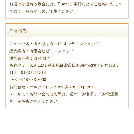
お届けが遅れる場合には、E-mail、電話などでご連絡いたしま
すので、あらかじめご了承ください。
ご連絡先
ショップ名：山のはちみつ屋 オンラインショップ
販売業者：有限会社ビー・スケップ
運営責任者：西村 隆作
所在地：〒014-1201 秋田県仙北市田沢湖生保内字石神163-3
TEL：0120-038-318
FAX：0187-43-3098
お問合せメールアドレス：bee@bee-skep.com
メールにてお問い合わせの際は、必ず「お名前」「お電話番
号」をお書き添えください。