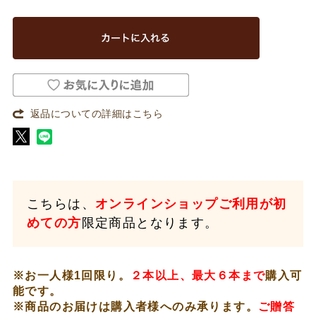
返品についての詳細はこちら
こちらは、
オンラインショップご利用が初
めての方
限定商品となります。
※お一人様1回限り。
２本以上、最大６本まで
購入可
能です。
※商品のお届けは購入者様へのみ承ります。
ご贈答