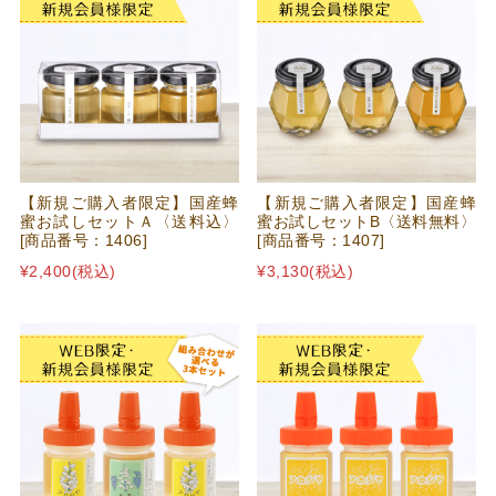
【新規ご購入者限定】国産蜂
【新規ご購入者限定】国産蜂
蜜お試しセットＡ〈送料込〉
蜜お試しセットB〈送料無料〉
[商品番号：1406]
[商品番号：1407]
¥2,400
(税込)
¥3,130
(税込)