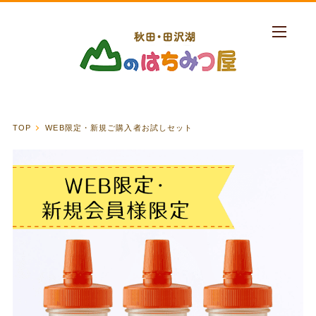
TOP
WEB限定・新規ご購入者お試しセット