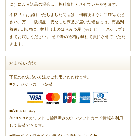
に）による返品の場合は、弊社負担とさせていただきます。
不良品：お届けいたしました商品は、到着後すぐにご確認くだ
さい。万一、破損品・異なった商品が届いた場合には、商品到
着後7日以内に、弊社（山のはちみつ屋（有）ビー・スケップ）
までお戻しください。 その際の送料は弊社で負担させていただ
きます。
お支払い方法
下記のお支払い方法がご利用いただけます。
■クレジットカード決済
■Amazon pay
Amazonアカウントに登録済みのクレジットカード情報を利用
して決済できます。
■楽天ペイ：
楽天ペイお支払いの流れはこちら▶