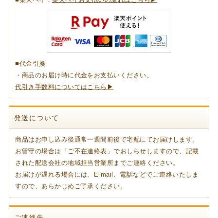
■代金引換
・商品のお届け時に代金をお支払いください。
代引き手数料についてはこちら▶
発送について
商品はお申し込み後通常一週間前後で宅配にてお届けします。
お留守の場合は「ご不在連絡表」でおしらせしますので、記載
された配送会社の地域担当営業所までご連絡ください。
お届けが遅れる場合には、E-mail、電話などでご連絡いたしま
すので、あらかじめご了承ください。
ご連絡先