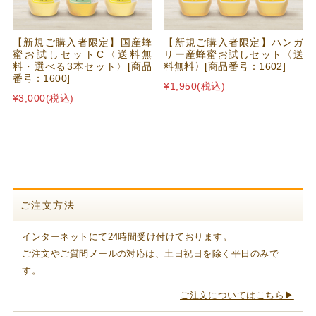
【新規ご購入者限定】国産蜂
【新規ご購入者限定】ハンガ
蜜お試しセットC〈送料無
リー産蜂蜜お試しセット〈送
料・選べる3本セット〉[商品
料無料〉[商品番号：1602]
番号：1600]
¥1,950
(税込)
¥3,000
(税込)
ご注文方法
インターネットにて24時間受け付けております。
ご注文やご質問メールの対応は、土日祝日を除く平日のみで
す。
ご注文についてはこちら▶