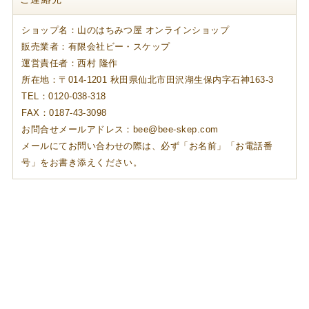
ショップ名：山のはちみつ屋 オンラインショップ
販売業者：有限会社ビー・スケップ
運営責任者：西村 隆作
所在地：〒014-1201 秋田県仙北市田沢湖生保内字石神163-3
TEL：0120-038-318
FAX：0187-43-3098
お問合せメールアドレス：bee@bee-skep.com
メールにてお問い合わせの際は、必ず「お名前」「お電話番
号」をお書き添えください。
個人情報の取り扱いについて
特定商取引法に関する表示
Copyright (C) All Rights Reserved.