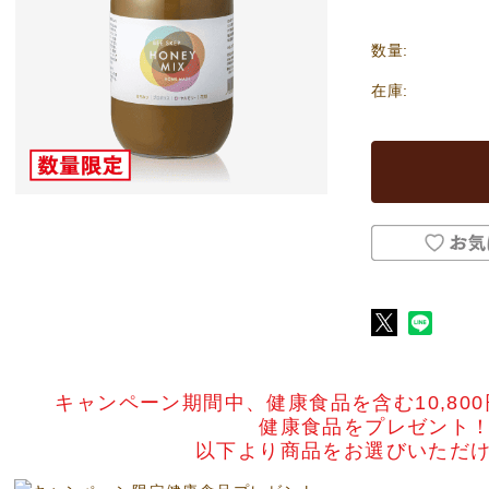
数量:
在庫:
キャンペーン期間中、健康食品を含む10,80
健康食品をプレゼント
以下より商品をお選びいただ