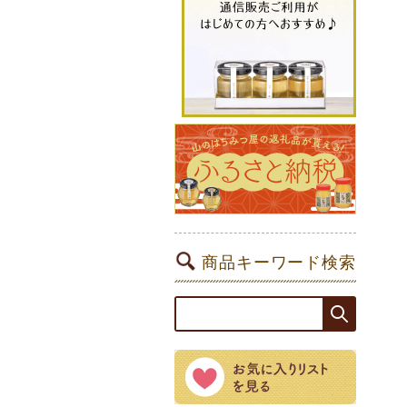
商品キーワード検索