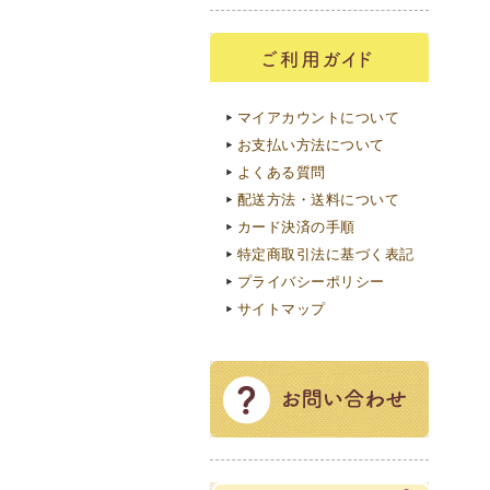
マイアカウントについて
お支払い方法について
よくある質問
配送方法・送料について
カード決済の手順
特定商取引法に基づく表記
プライバシーポリシー
サイトマップ