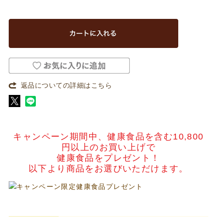
返品についての詳細はこちら
キャンペーン期間中、健康食品を含む10,800
円以上のお買い上げで
健康食品をプレゼント！
以下より商品をお選びいただけます。