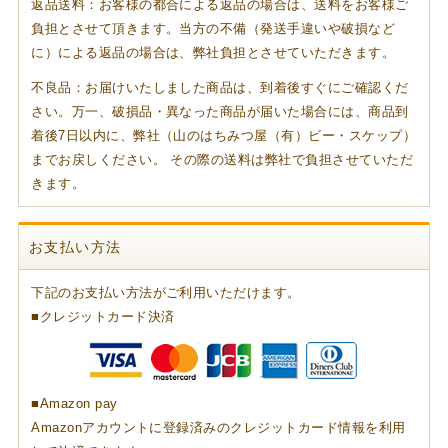
返品送料：お客様の都合による返品の場合は、送料をお客様ご
負担とさせて頂きます。当方の不備（発送手違いや破損など
に）による返品の場合は、弊社負担とさせていただきます。
不良品：お届けいたしました商品は、到着後すぐにご確認くだ
さい。万一、破損品・異なった商品が届いた場合には、商品到
着後7日以内に、弊社（山のはちみつ屋（有）ビー・スケップ）
までお戻しください。 その際の送料は弊社で負担させていただ
きます。
お支払い方法
下記のお支払い方法がご利用いただけます。
■クレジットカード決済
■Amazon pay
Amazonアカウントに登録済みのクレジットカード情報を利用