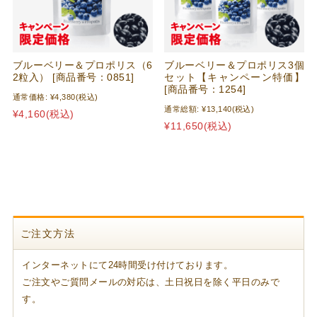
ブルーベリー＆プロポリス（6
ブルーベリー＆プロポリス3個
2粒入） [商品番号：0851]
セット【キャンペーン特価】
[商品番号：1254]
通常価格:
¥4,380
(税込)
通常総額:
¥13,140
(税込)
¥4,160
(税込)
¥11,650
(税込)
ご注文方法
インターネットにて24時間受け付けております。
ご注文やご質問メールの対応は、土日祝日を除く平日のみで
す。