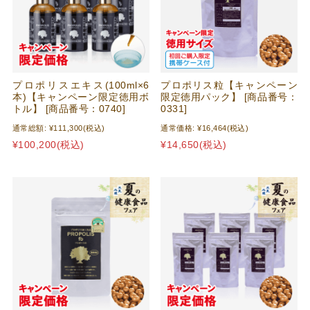
プロポリスエキス(100ml×6
プロポリス粒【キャンペーン
本)【キャンペーン限定徳用ボ
限定徳用パック】 [商品番号：
トル】 [商品番号：0740]
0331]
通常総額:
¥111,300
(税込)
通常価格:
¥16,464
(税込)
¥100,200
(税込)
¥14,650
(税込)