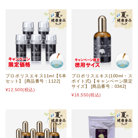
プロポリスエキス11ml【5本
プロポリスエキス(100ml・ス
セット】 [商品番号：1122]
ポイト式)【キャンペーン限定
サイズ】 [商品番号：0342]
¥12,500
(税込)
¥18,550
(税込)