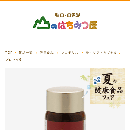
TOP
商品一覧
健康食品
プロポリス
粒・ソフトカプセル
プロマイG