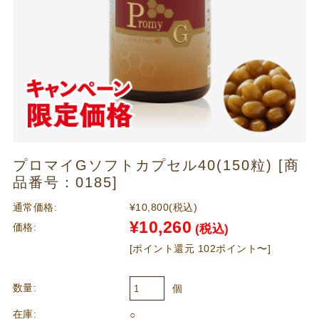
プロマイGソフトカプセル40(150粒) [商
品番号：0185]
通常価格:
¥10,800
(税込)
¥10,260
価格:
(税込)
[ポイント還元 102ポイント〜]
数量:
個
在庫:
○