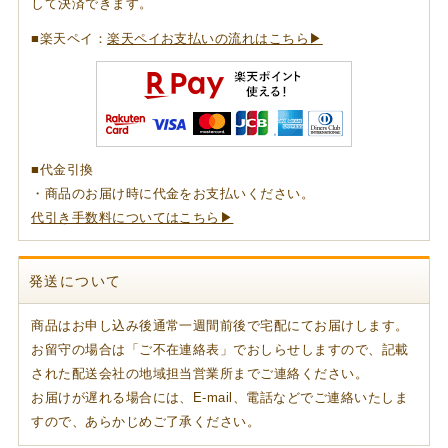
して決済できます。
■楽天ペイ：
楽天ペイお支払いの流れはこちら▶
■代金引換
・商品のお届け時に代金をお支払いください。
代引き手数料についてはこちら▶
発送について
商品はお申し込み後通常一週間前後で宅配にてお届けします。
お留守の場合は「ご不在連絡表」でおしらせしますので、記載
された配送会社の地域担当営業所までご連絡ください。
お届けが遅れる場合には、E-mail、電話などでご連絡いたしま
すので、あらかじめご了承ください。