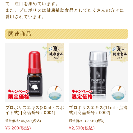
て、注目を集めています。
また、プロポリスは健康補助食品としてたくさんの方々に
愛用されています。
関連商品
プロポリスエキス(30ml・スポ
プロポリスエキス(11ml・点滴
イト式) [商品番号：0001]
式) [商品番号：0002]
通常価格:
¥6,540
(税込)
通常価格:
¥2,610
(税込)
¥6,200
(税込)
¥2,500
(税込)