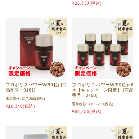
¥26,730
(税込)
プロポリスパワーW(90粒) [商
プロポリスパワーW(90粒)×6
品番号：0181]
本【キャンペーン限定】 [商品
番号：0758]
通常価格:
¥17,200
(税込)
通常総額:
¥103,200
(税込)
¥16,340
(税込)
¥88,236
(税込)