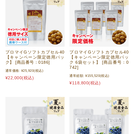
プロマイGソフトカプセル40
プロマイGソフトカプセル40
【キャンペーン限定徳用パッ
【キャンペーン限定徳用パッ
ク】 [商品番号：0186]
ク 6袋セット】 [商品番号：0
742]
通常価格:
¥25,920
(税込)
通常総額:
¥155,520
(税込)
¥22,000
(税込)
¥118,800
(税込)