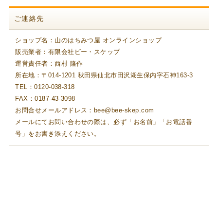
ご連絡先
ショップ名：山のはちみつ屋 オンラインショップ
販売業者：有限会社ビー・スケップ
運営責任者：西村 隆作
所在地：〒014-1201 秋田県仙北市田沢湖生保内字石神163-3
TEL：0120-038-318
FAX：0187-43-3098
お問合せメールアドレス：bee@bee-skep.com
メールにてお問い合わせの際は、必ず「お名前」「お電話番
号」をお書き添えください。