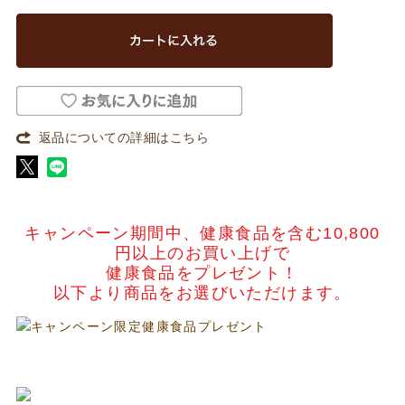
返品についての詳細はこちら
キャンペーン期間中、健康食品を含む10,800
円以上のお買い上げで
健康食品をプレゼント！
以下より商品をお選びいただけます。