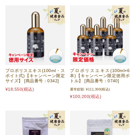
プロポリスエキス(100ml・ス
プロポリスエキス(100ml×6
ポイト式)【キャンペーン限定
本)【キャンペーン限定徳用ボ
サイズ】 [商品番号：0342]
トル】 [商品番号：0740]
¥18,550
(税込)
通常総額:
¥111,300
(税込)
¥100,200
(税込)