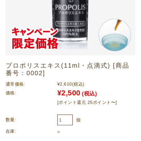
プロポリスエキス(11ml・点滴式) [商品
番号：0002]
通常価格:
¥2,610
(税込)
¥2,500
価格:
(税込)
[ポイント還元 25ポイント〜]
数量:
個
在庫:
○