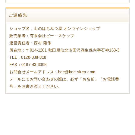
ご連絡先
ショップ名：山のはちみつ屋 オンラインショップ
販売業者：有限会社ビー・スケップ
運営責任者：西村 隆作
所在地：〒014-1201 秋田県仙北市田沢湖生保内字石神163-3
TEL：0120-038-318
FAX：0187-43-3098
お問合せメールアドレス：bee@bee-skep.com
メールにてお問い合わせの際は、必ず「お名前」「お電話番
号」をお書き添えください。