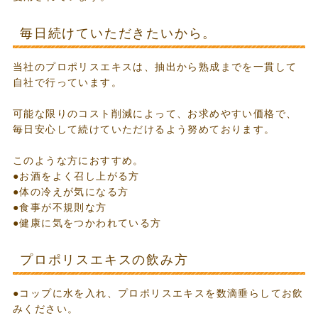
毎日続けていただきたいから。
当社のプロポリスエキスは、抽出から熟成までを一貫して
自社で行っています。
可能な限りのコスト削減によって、お求めやすい価格で、
毎日安心して続けていただけるよう努めております。
このような方におすすめ。
●お酒をよく召し上がる方
●体の冷えが気になる方
●食事が不規則な方
●健康に気をつかわれている方
プロポリスエキスの飲み方
●コップに水を入れ、プロポリスエキスを数滴垂らしてお飲
みください。