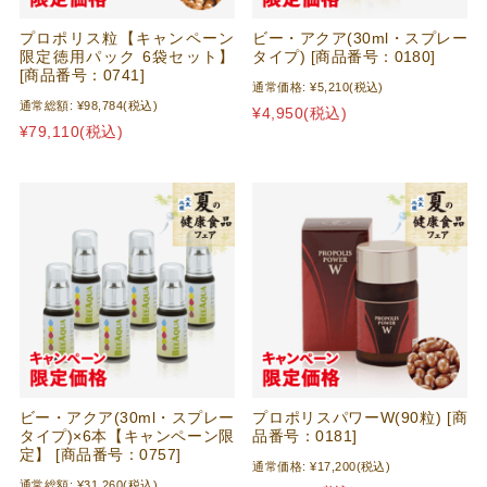
プロポリス粒【キャンペーン
ビー・アクア(30ml・スプレー
限定徳用パック 6袋セット】
タイプ) [商品番号：0180]
[商品番号：0741]
通常価格:
¥5,210
(税込)
通常総額:
¥98,784
(税込)
¥4,950
(税込)
¥79,110
(税込)
ビー・アクア(30ml・スプレー
プロポリスパワーW(90粒) [商
タイプ)×6本【キャンペーン限
品番号：0181]
定】 [商品番号：0757]
通常価格:
¥17,200
(税込)
通常総額:
¥31,260
(税込)