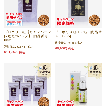
プロポリス粒【キャンペーン
プロポリス粒(150粒) [商品番
限定徳用パック】 [商品番号：
号：1755]
0331]
通常価格:
¥6,860
(税込)
通常価格:
¥16,464
(税込)
¥6,500
(税込)
¥14,650
(税込)