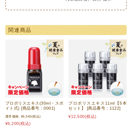
関連商品
プロポリスエキス(30ml・スポ
プロポリスエキス11ml【5本
イト式) [商品番号：0001]
セット】 [商品番号：1122]
¥12,500
(税込)
通常価格:
¥6,540
(税込)
¥6,200
(税込)