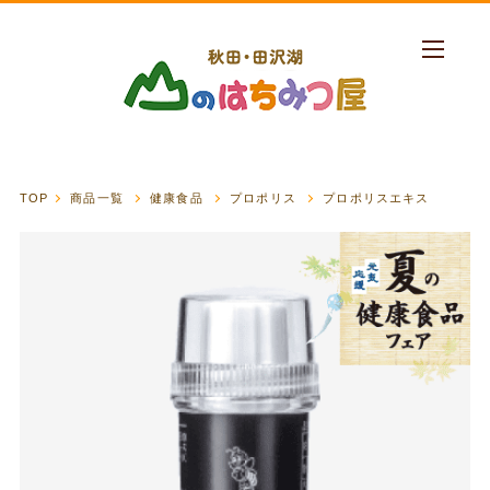
TOP
商品一覧
健康食品
プロポリス
プロポリスエキス