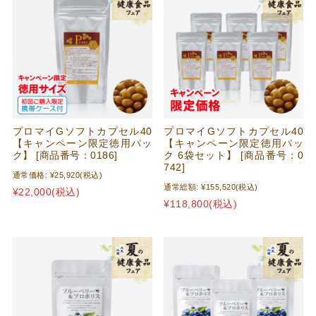
プロマイGソフトカプセル40
プロマイGソフトカプセル40
【キャンペーン限定徳用パッ
【キャンペーン限定徳用パッ
ク】 [商品番号：0186]
ク 6袋セット】 [商品番号：0
742]
通常価格:
¥25,920
(税込)
通常総額:
¥155,520
(税込)
¥22,000
(税込)
¥118,800
(税込)