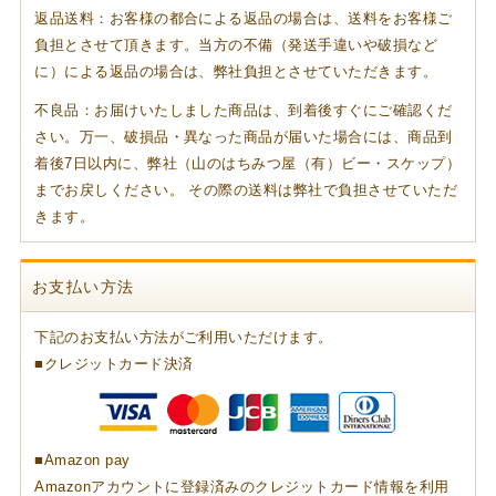
返品送料：お客様の都合による返品の場合は、送料をお客様ご
負担とさせて頂きます。当方の不備（発送手違いや破損など
に）による返品の場合は、弊社負担とさせていただきます。
不良品：お届けいたしました商品は、到着後すぐにご確認くだ
さい。万一、破損品・異なった商品が届いた場合には、商品到
着後7日以内に、弊社（山のはちみつ屋（有）ビー・スケップ）
までお戻しください。 その際の送料は弊社で負担させていただ
きます。
お支払い方法
下記のお支払い方法がご利用いただけます。
■クレジットカード決済
■Amazon pay
Amazonアカウントに登録済みのクレジットカード情報を利用