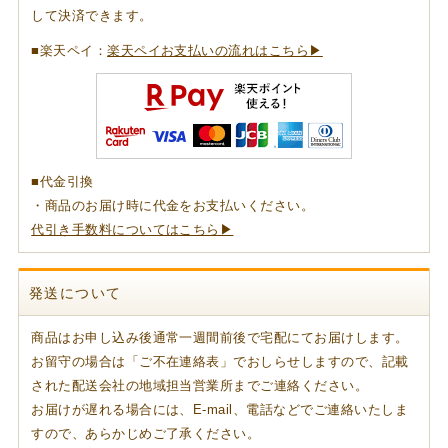
して決済できます。
■楽天ペイ：
楽天ペイお支払いの流れはこちら▶
■代金引換
・商品のお届け時に代金をお支払いください。
代引き手数料についてはこちら▶
発送について
商品はお申し込み後通常一週間前後で宅配にてお届けします。
お留守の場合は「ご不在連絡表」でおしらせしますので、記載
された配送会社の地域担当営業所までご連絡ください。
お届けが遅れる場合には、E-mail、電話などでご連絡いたしま
すので、あらかじめご了承ください。