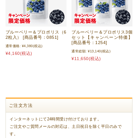
ブルーベリー＆プロポリス（6
ブルーベリー＆プロポリス3個
2粒入） [商品番号：0851]
セット【キャンペーン特価】
[商品番号：1254]
通常価格:
¥4,380
(税込)
通常総額:
¥13,140
(税込)
¥4,160
(税込)
¥11,650
(税込)
ご注文方法
インターネットにて24時間受け付けております。
ご注文やご質問メールの対応は、土日祝日を除く平日のみで
す。