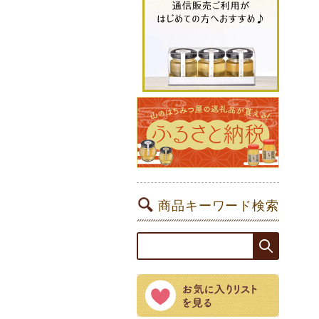
商品キーワード検索