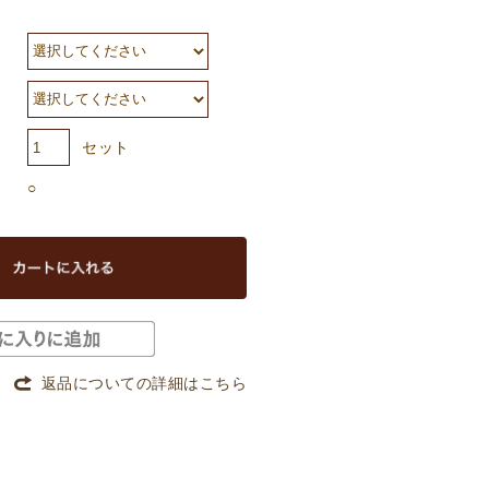
セット
○
返品についての詳細はこちら