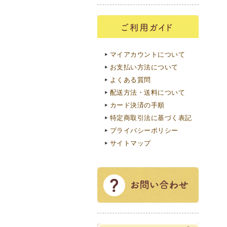
マイアカウントについて
お支払い方法について
よくある質問
配送方法・送料について
カード決済の手順
特定商取引法に基づく表記
プライバシーポリシー
サイトマップ