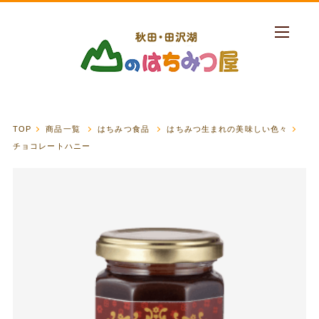
TOP
商品一覧
はちみつ食品
はちみつ生まれの美味しい色々
チョコレートハニー