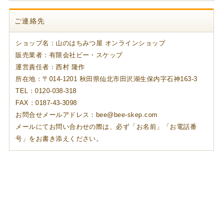
ご連絡先
ショップ名：山のはちみつ屋 オンラインショップ
販売業者：有限会社ビー・スケップ
運営責任者：西村 隆作
所在地：〒014-1201 秋田県仙北市田沢湖生保内字石神163-3
TEL：0120-038-318
FAX：0187-43-3098
お問合せメールアドレス：bee@bee-skep.com
メールにてお問い合わせの際は、必ず「お名前」「お電話番
号」をお書き添えください。