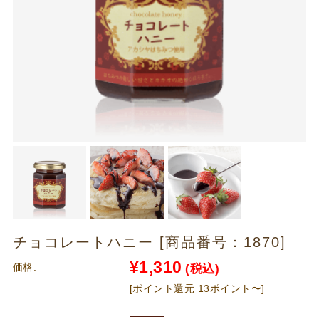
チョコレートハニー [商品番号：1870]
¥1,310
価格:
(税込)
[ポイント還元 13ポイント〜]