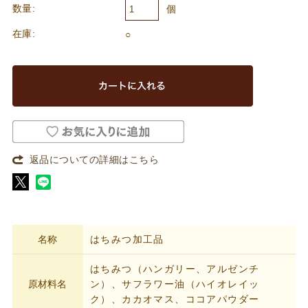
数量:
個
在庫:
○
返品についての詳細はこちら
名称
はちみつ加工品
はちみつ（ハンガリー、アルゼンチ
原材料名
ン）、サフラワー油（ハイオレイッ
ク）、カカオマス、ココアパウダー