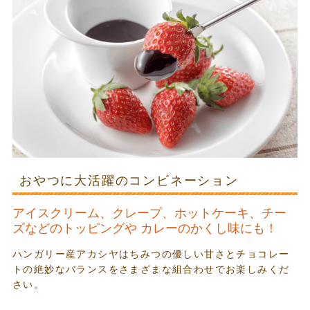
おやつに大活躍のコンビネーション
アイスクリーム、クレープ、ホットケーキ、チー
ズなどのトッピングや
カレーのかくし味にも！
ハンガリー産アカシヤはちみつの優しい甘さとチョコレー
トの絶妙なバランスをさまざまな組合わせでお楽しみくだ
さい。