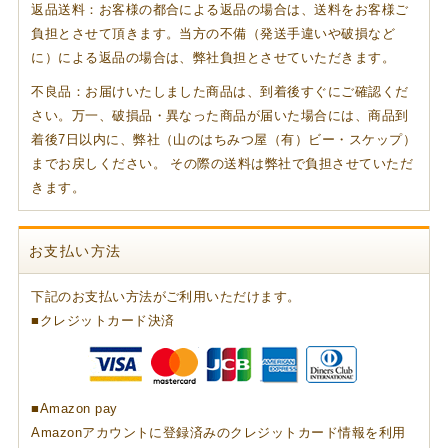
返品送料：お客様の都合による返品の場合は、送料をお客様ご
負担とさせて頂きます。当方の不備（発送手違いや破損など
に）による返品の場合は、弊社負担とさせていただきます。
不良品：お届けいたしました商品は、到着後すぐにご確認くだ
さい。万一、破損品・異なった商品が届いた場合には、商品到
着後7日以内に、弊社（山のはちみつ屋（有）ビー・スケップ）
までお戻しください。 その際の送料は弊社で負担させていただ
きます。
お支払い方法
下記のお支払い方法がご利用いただけます。
■クレジットカード決済
■Amazon pay
Amazonアカウントに登録済みのクレジットカード情報を利用