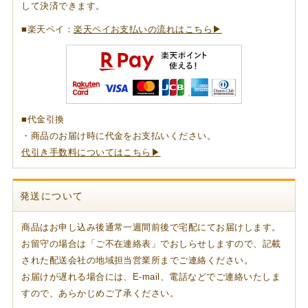
して決済できます。
■楽天ペイ：
楽天ペイお支払いの流れはこちら▶
■代金引換
・商品のお届け時に代金をお支払いください。
代引き手数料についてはこちら▶
発送について
商品はお申し込み後通常一週間前後で宅配にてお届けします。
お留守の場合は「ご不在連絡表」でおしらせしますので、記載
された配送会社の地域担当営業所までご連絡ください。
お届けが遅れる場合には、E-mail、電話などでご連絡いたしま
すので、あらかじめご了承ください。