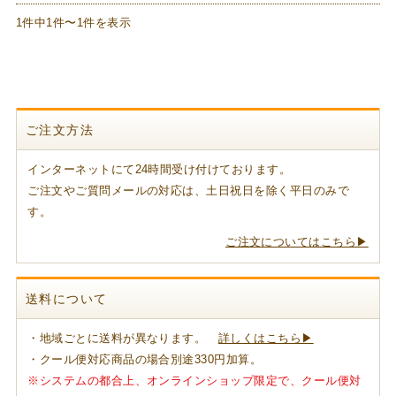
1件中1件〜1件を表示
ご注文方法
インターネットにて24時間受け付けております。
ご注文やご質問メールの対応は、土日祝日を除く平日のみで
す。
ご注文についてはこちら▶
送料について
・地域ごとに送料が異なります。
詳しくはこちら▶
・クール便対応商品の場合別途330円加算。
※システムの都合上、オンラインショップ限定で、クール便対