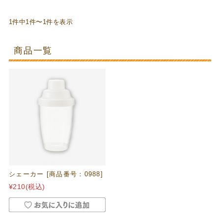
1件中1件〜1件を表示
商品一覧
シェーカー [商品番号：0988]
¥210
(税込)