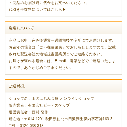
・商品のお届け時に代金をお支払いください。
代引き手数料についてはこちら▶
発送について
商品はお申し込み後通常一週間前後で宅配にてお届けします。
お留守の場合は「ご不在連絡表」でおしらせしますので、記載
された配送会社の地域担当営業所までご連絡ください。
お届けが遅れる場合には、E-mail、電話などでご連絡いたしま
すので、あらかじめご了承ください。
ご連絡先
ショップ名：山のはちみつ屋 オンラインショップ
販売業者：有限会社ビー・スケップ
運営責任者：西村 隆作
所在地：〒014-1201 秋田県仙北市田沢湖生保内字石神163-3
TEL：0120-038-318