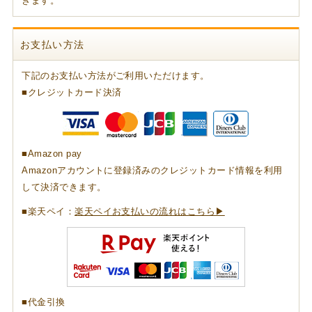
きます。
お支払い方法
下記のお支払い方法がご利用いただけます。
■クレジットカード決済
■Amazon pay
Amazonアカウントに登録済みのクレジットカード情報を利用
して決済できます。
■楽天ペイ：
楽天ペイお支払いの流れはこちら▶
■代金引換