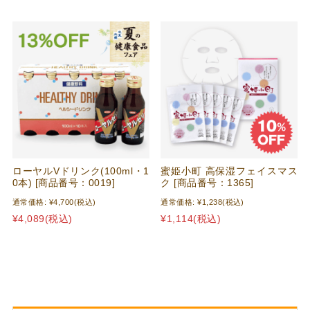
ローヤルVドリンク(100ml・1
蜜姫小町 高保湿フェイスマス
0本) [商品番号：0019]
ク [商品番号：1365]
通常価格:
¥4,700
(税込)
通常価格:
¥1,238
(税込)
¥4,089
(税込)
¥1,114
(税込)