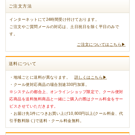
ご注文方法
インターネットにて24時間受け付けております。
ご注文やご質問メールの対応は、土日祝日を除く平日のみで
す。
ご注文についてはこちら▶
送料について
・地域ごとに送料が異なります。
詳しくはこちら▶
・クール便対応商品の場合別途330円加算。
※システムの都合上、オンラインショップ限定で、クール便対
応商品を送料無料商品と一緒にご購入の際はクール料金をサー
ビスさせていただきます。
・お届け先1件につきお買い上げ10,800円以上(クール料金、代
引手数料除く)で送料・クール料金無料。