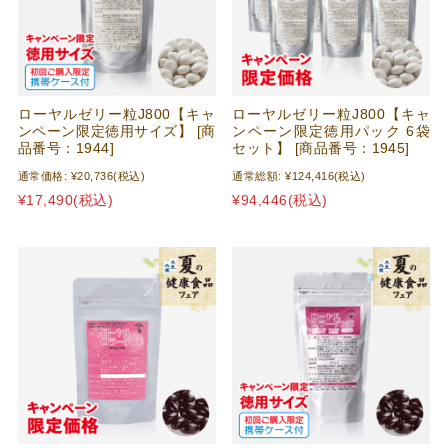
ローヤルゼリー粒J800【キャ
ローヤルゼリー粒J800【キャ
ンペーン限定徳用サイズ】 [商
ンペーン限定徳用パック 6袋
品番号：1944]
セット】 [商品番号：1945]
通常価格:
¥20,736
(税込)
通常総額:
¥124,416
(税込)
¥17,490
(税込)
¥94,446
(税込)