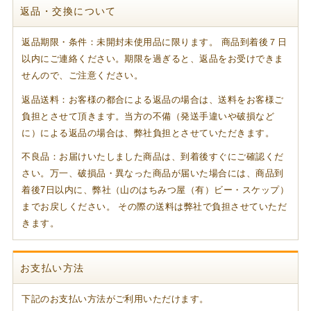
返品・交換について
返品期限・条件：未開封未使用品に限ります。 商品到着後７日
以内にご連絡ください。期限を過ぎると、返品をお受けできま
せんので、ご注意ください。
返品送料：お客様の都合による返品の場合は、送料をお客様ご
負担とさせて頂きます。当方の不備（発送手違いや破損など
に）による返品の場合は、弊社負担とさせていただきます。
不良品：お届けいたしました商品は、到着後すぐにご確認くだ
さい。万一、破損品・異なった商品が届いた場合には、商品到
着後7日以内に、弊社（山のはちみつ屋（有）ビー・スケップ）
までお戻しください。 その際の送料は弊社で負担させていただ
きます。
お支払い方法
下記のお支払い方法がご利用いただけます。