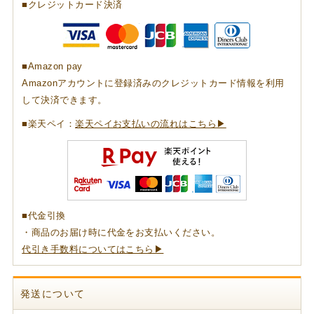
■クレジットカード決済
■Amazon pay
Amazonアカウントに登録済みのクレジットカード情報を利用
して決済できます。
■楽天ペイ：
楽天ペイお支払いの流れはこちら▶
■代金引換
・商品のお届け時に代金をお支払いください。
代引き手数料についてはこちら▶
発送について