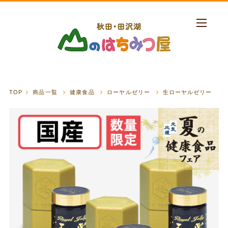
TOP
商品一覧
健康食品
ローヤルゼリー
生ローヤルゼリー