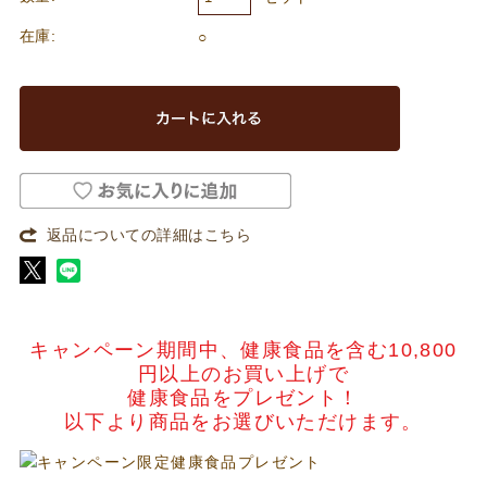
在庫:
○
返品についての詳細はこちら
キャンペーン期間中、健康食品を含む10,800
円以上のお買い上げで
健康食品をプレゼント！
以下より商品をお選びいただけます。