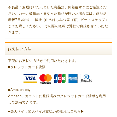
不良品：お届けいたしました商品は、到着後すぐにご確認くだ
さい。万一、破損品・異なった商品が届いた場合には、商品到
着後7日以内に、弊社（山のはちみつ屋（有）ビー・スケップ）
までお戻しください。 その際の送料は弊社で負担させていただ
きます。
お支払い方法
下記のお支払い方法がご利用いただけます。
■クレジットカード決済
■Amazon pay
Amazonアカウントに登録済みのクレジットカード情報を利用
して決済できます。
■楽天ペイ：
楽天ペイお支払いの流れはこちら▶