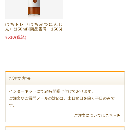
はちドレ〈はちみつにんじ
ん〉(150ml)[商品番号：1566]
¥610
(税込)
ご注文方法
インターネットにて24時間受け付けております。
ご注文やご質問メールの対応は、土日祝日を除く平日のみで
す。
ご注文についてはこちら▶