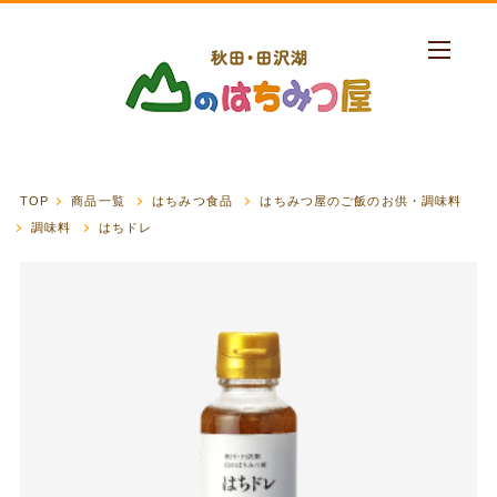
TOP
商品一覧
はちみつ食品
はちみつ屋のご飯のお供・調味料
調味料
はちドレ