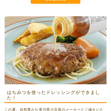
はちみつを使ったドレッシングができまし
た！
この夏、自然豊かな香川県小豆島のメーカーとご縁をいた