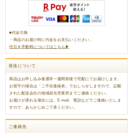
■代金引換
・商品のお届け時に代金をお支払いください。
代引き手数料についてはこちら▶
発送について
商品はお申し込み後通常一週間前後で宅配にてお届けします。
お留守の場合は「ご不在連絡表」でおしらせしますので、記載
された配送会社の地域担当営業所までご連絡ください。
お届けが遅れる場合には、E-mail、電話などでご連絡いたしま
すので、あらかじめご了承ください。
ご連絡先