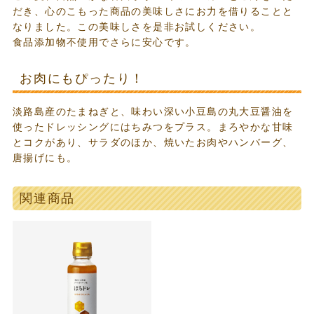
だき、心のこもった商品の美味しさにお力を借りることと
なりました。この美味しさを是非お試しください。
食品添加物不使用でさらに安心です。
お肉にもぴったり！
淡路島産のたまねぎと、味わい深い小豆島の丸大豆醤油を
使ったドレッシングにはちみつをプラス。まろやかな甘味
とコクがあり、サラダのほか、焼いたお肉やハンバーグ、
唐揚げにも。
関連商品