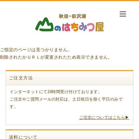
ご指定のページは見つかりません。
削除されたかＵＲＬが変更されたため表示できません。
ご注文方法
インターネットにて24時間受け付けております。
ご注文やご質問メールの対応は、土日祝日を除く平日のみで
す。
ご注文についてはこちら▶
送料について