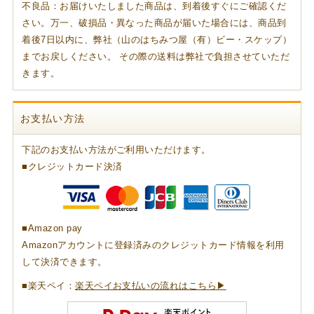
不良品：お届けいたしました商品は、到着後すぐにご確認くだ
さい。万一、破損品・異なった商品が届いた場合には、商品到
着後7日以内に、弊社（山のはちみつ屋（有）ビー・スケップ）
までお戻しください。 その際の送料は弊社で負担させていただ
きます。
お支払い方法
下記のお支払い方法がご利用いただけます。
■クレジットカード決済
■Amazon pay
Amazonアカウントに登録済みのクレジットカード情報を利用
して決済できます。
■楽天ペイ：
楽天ペイお支払いの流れはこちら▶