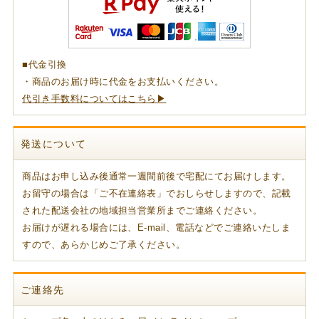
■代金引換
・商品のお届け時に代金をお支払いください。
代引き手数料についてはこちら▶
発送について
商品はお申し込み後通常一週間前後で宅配にてお届けします。
お留守の場合は「ご不在連絡表」でおしらせしますので、記載
された配送会社の地域担当営業所までご連絡ください。
お届けが遅れる場合には、E-mail、電話などでご連絡いたしま
すので、あらかじめご了承ください。
ご連絡先