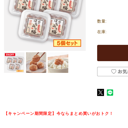
数量:
在庫:
【キャンペーン期間限定】今ならまとめ買いがおトク！