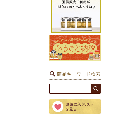
商品キーワード検索