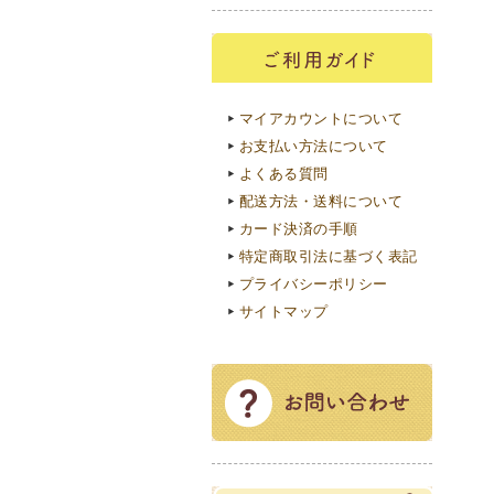
マイアカウントについて
お支払い方法について
よくある質問
配送方法・送料について
カード決済の手順
特定商取引法に基づく表記
プライバシーポリシー
サイトマップ