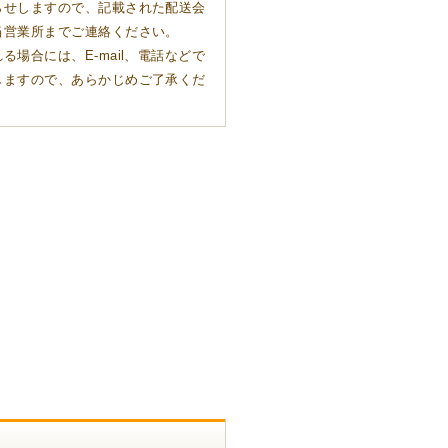
らせしますので、記載された配送会
当営業所までご連絡ください。
る場合には、E-mail、電話などで
しますので、あらかじめご了承くだ