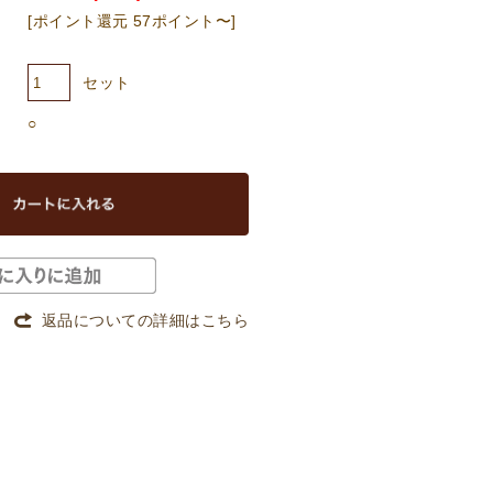
[ポイント還元 57ポイント〜]
セット
○
返品についての詳細はこちら