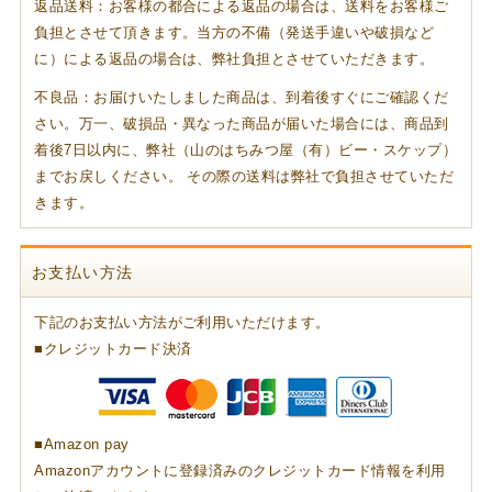
返品送料：お客様の都合による返品の場合は、送料をお客様ご
負担とさせて頂きます。当方の不備（発送手違いや破損など
に）による返品の場合は、弊社負担とさせていただきます。
不良品：お届けいたしました商品は、到着後すぐにご確認くだ
さい。万一、破損品・異なった商品が届いた場合には、商品到
着後7日以内に、弊社（山のはちみつ屋（有）ビー・スケップ）
までお戻しください。 その際の送料は弊社で負担させていただ
きます。
お支払い方法
下記のお支払い方法がご利用いただけます。
■クレジットカード決済
■Amazon pay
Amazonアカウントに登録済みのクレジットカード情報を利用