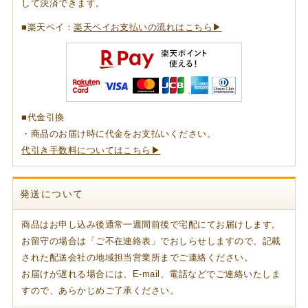
して決済できます。
■楽天ペイ：
楽天ペイお支払いの流れはこちら▶
■代金引換
・商品のお届け時に代金をお支払いください。
代引き手数料についてはこちら▶
発送について
商品はお申し込み後通常一週間前後で宅配にてお届けします。
お留守の場合は「ご不在連絡表」でおしらせしますので、記載
された配送会社の地域担当営業所までご連絡ください。
お届けが遅れる場合には、E-mail、電話などでご連絡いたしま
すので、あらかじめご了承ください。