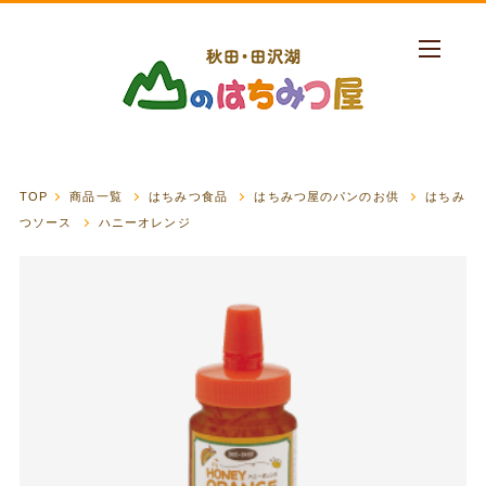
TOP
商品一覧
はちみつ食品
はちみつ屋のパンのお供
はちみ
つソース
ハニーオレンジ