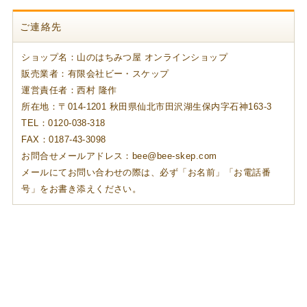
ご連絡先
ショップ名：山のはちみつ屋 オンラインショップ
販売業者：有限会社ビー・スケップ
運営責任者：西村 隆作
所在地：〒014-1201 秋田県仙北市田沢湖生保内字石神163-3
TEL：0120-038-318
FAX：0187-43-3098
お問合せメールアドレス：bee@bee-skep.com
メールにてお問い合わせの際は、必ず「お名前」「お電話番
号」をお書き添えください。