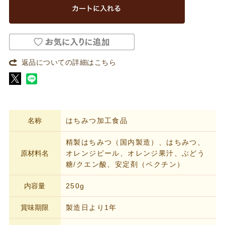
返品についての詳細はこちら
名称
はちみつ加工食品
精製はちみつ（国内製造）、はちみつ、
原材料名
オレンジピール、オレンジ果汁、ぶどう
糖/クエン酸、安定剤（ペクチン）
内容量
250g
賞味期限
製造日より1年