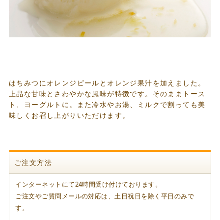
はちみつにオレンジピールとオレンジ果汁を加えました。
上品な甘味とさわやかな風味が特徴です。そのままトース
ト、ヨーグルトに。また冷水やお湯、ミルクで割っても美
味しくお召し上がりいただけます。
ご注文方法
インターネットにて24時間受け付けております。
ご注文やご質問メールの対応は、土日祝日を除く平日のみで
す。