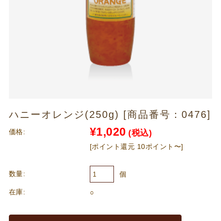
ハニーオレンジ(250g) [商品番号：0476]
¥1,020
価格:
(税込)
[ポイント還元 10ポイント〜]
数量:
個
在庫:
○