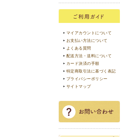
マイアカウントについて
お支払い方法について
よくある質問
配送方法・送料について
カード決済の手順
特定商取引法に基づく表記
プライバシーポリシー
サイトマップ