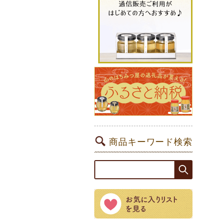
商品キーワード検索