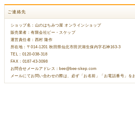
ご連絡先
ショップ名：山のはちみつ屋 オンラインショップ
販売業者：有限会社ビー・スケップ
運営責任者：西村 隆作
所在地：〒014-1201 秋田県仙北市田沢湖生保内字石神163-3
TEL：0120-038-318
FAX：0187-43-3098
お問合せメールアドレス：bee@bee-skep.com
メールにてお問い合わせの際は、必ず「お名前」「お電話番号」を