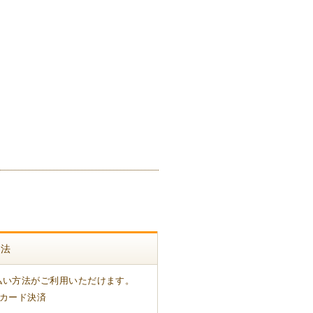
方法
払い方法がご利用いただけます。
トカード決済