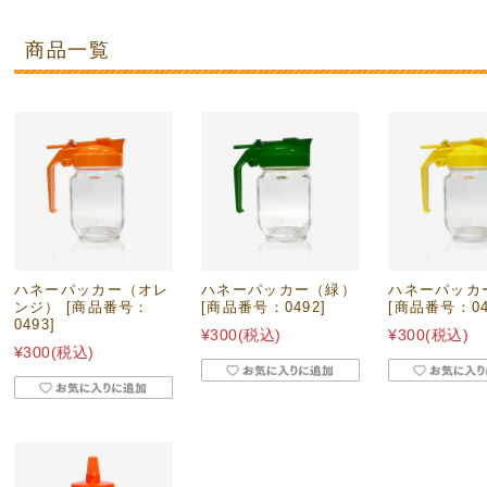
商品一覧
ハネーパッカー（オレ
ハネーパッカー（緑）
ハネーパッカ
ンジ） [商品番号：
[商品番号：0492]
[商品番号：04
0493]
¥300
(税込)
¥300
(税込)
¥300
(税込)